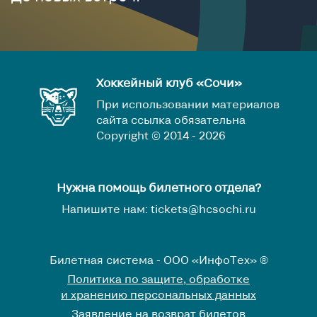
Хоккейный клуб «Сочи»
При использовании материалов
сайта ссылка обязательна
Copyright © 2014 - 2026
Нужна помощь билетного отдела?
Напишите нам: tickets@hcsochi.ru
Билетная система - ООО «ИнфоТех» ®
Политика по защите, обработке
и хранению персональных данных
Заявление на возврат билетов